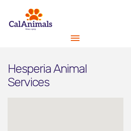
Hesperia Animal
Services