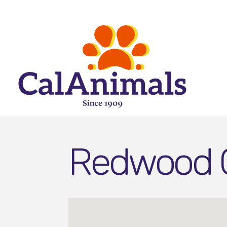
Redwood C