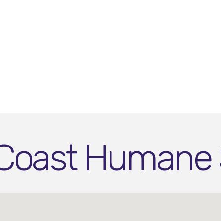
oast Humane 