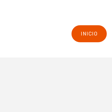
INICIO