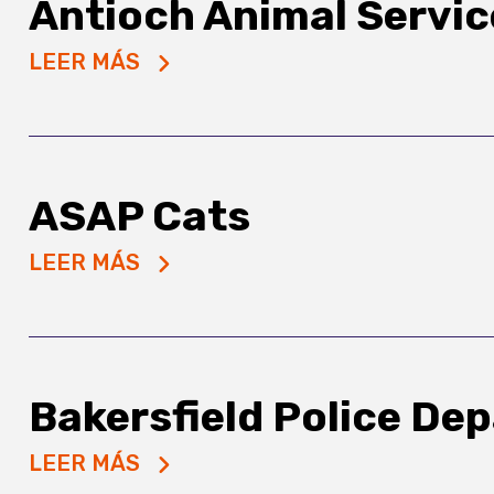
Antioch Animal Servic
LEER MÁS
ASAP Cats
LEER MÁS
Bakersfield Police De
LEER MÁS