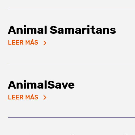
Animal Samaritans
LEER MÁS
AnimalSave
LEER MÁS