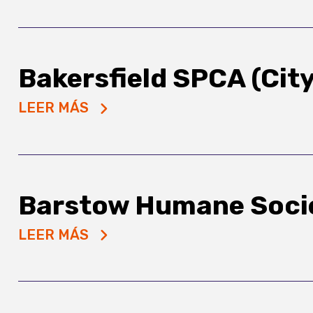
Bakersfield SPCA (Cit
LEER MÁS
Barstow Humane Soci
LEER MÁS