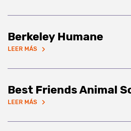
Berkeley Humane
LEER MÁS
Best Friends Animal S
LEER MÁS