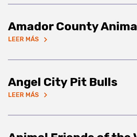
Amador County Animal
LEER MÁS
Angel City Pit Bulls
LEER MÁS