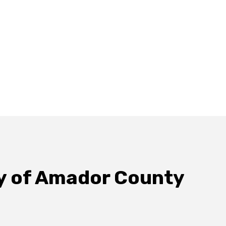
y of Amador County