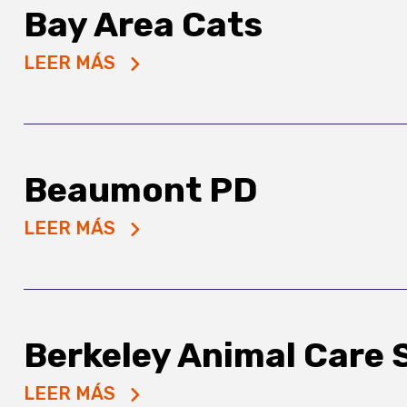
Bay Area Cats
LEER MÁS
Beaumont PD
LEER MÁS
Berkeley Animal Care 
LEER MÁS