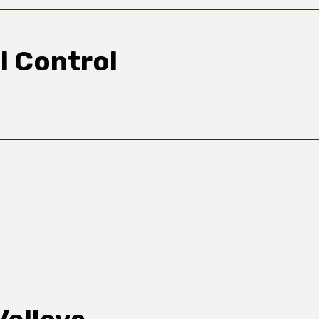
 Control