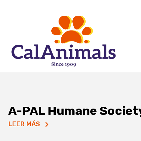
A-PAL Humane Societ
LEER MÁS